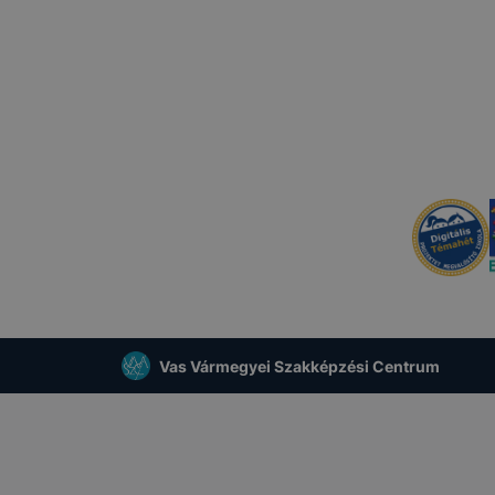
Vas Vármegyei Szakképzési Centrum