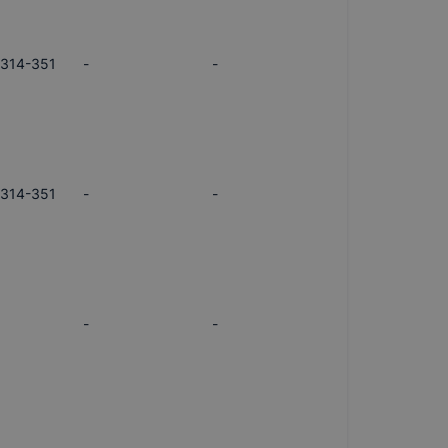
/314-351
-
-
/314-351
-
-
-
-