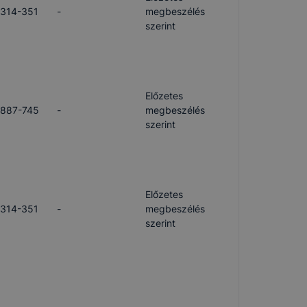
/314-351
-
megbeszélés
szerint
Előzetes
/887-745
-
megbeszélés
szerint
Előzetes
/314-351
-
megbeszélés
szerint