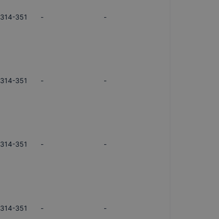
/314-351
-
-
/314-351
-
-
/314-351
-
-
/314-351
-
-