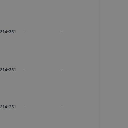
/314-351
-
-
/314-351
-
-
/314-351
-
-