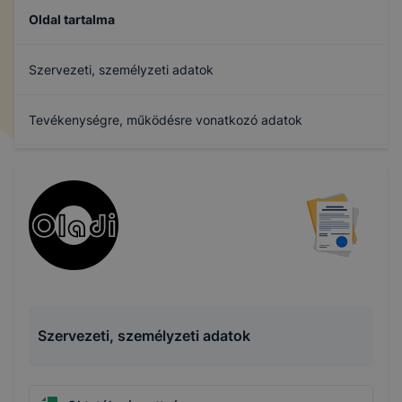
Oldal tartalma
Szervezeti, személyzeti adatok
Tevékenységre, működésre vonatkozó adatok
Gazdálkodási adatok
Archívum
Szervezeti, személyzeti adatok