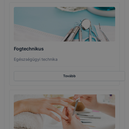
Fogtechnikus
Egészségügyi technika
Tovább