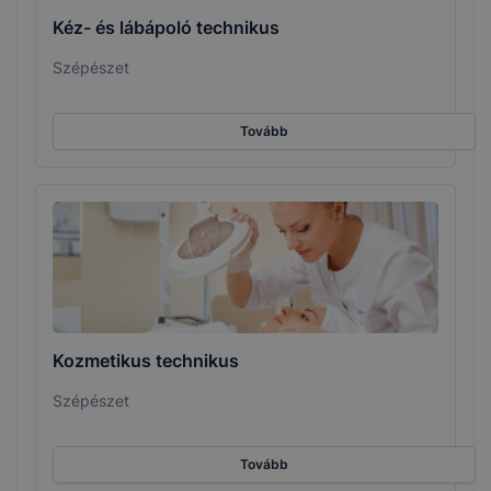
Kéz- és lábápoló technikus
Szépészet
Tovább
Kozmetikus technikus
Szépészet
Tovább