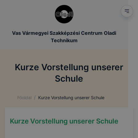
Vas Vármegyei Szakképzési Centrum Oladi
Technikum
Kurze Vorstellung unserer
Schule
/
Főoldal
Kurze Vorstellung unserer Schule
Kurze Vorstellung unserer Schule