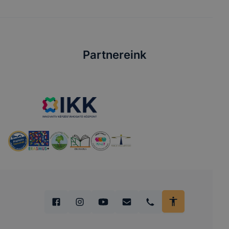
Partnereink