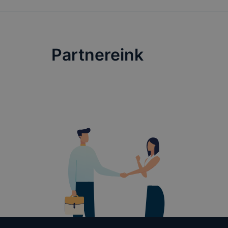
Partnereink