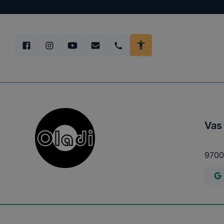
Vas
9700